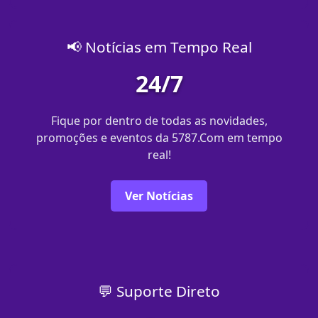
📢 Notícias em Tempo Real
24/7
Fique por dentro de todas as novidades,
promoções e eventos da 5787.Com em tempo
real!
Ver Notícias
💬 Suporte Direto