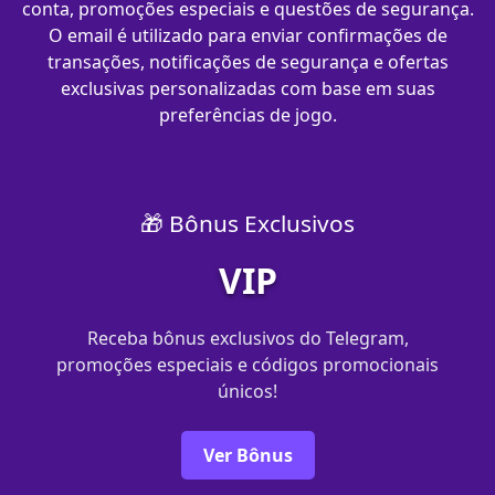
conta, promoções especiais e questões de segurança.
O email é utilizado para enviar confirmações de
transações, notificações de segurança e ofertas
exclusivas personalizadas com base em suas
preferências de jogo.
🎁 Bônus Exclusivos
VIP
Receba bônus exclusivos do Telegram,
promoções especiais e códigos promocionais
únicos!
Ver Bônus