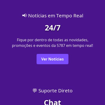
📢 Notícias em Tempo Real
24/7
Fique por dentro de todas as novidades,
promoções e eventos da 5787 em tempo real!
Ver Notícias
💬 Suporte Direto
Chat