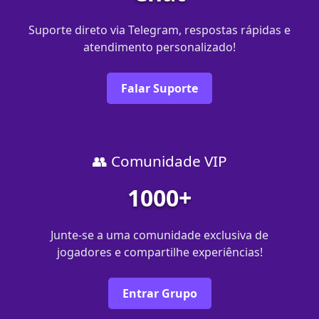
Suporte direto via Telegram, respostas rápidas e
atendimento personalizado!
Falar Suporte
👥 Comunidade VIP
1000+
Junte-se a uma comunidade exclusiva de
jogadores e compartilhe experiências!
Entrar Grupo