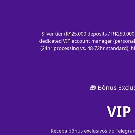
Silver tier (R$25.000 deposits / R$250.00
dedicated VIP account manager (personaliz
(24hr processing vs. 48-72hr standard), h
🎁 Bônus Exclu
VIP
Receba bônus exclusivos do Telegra