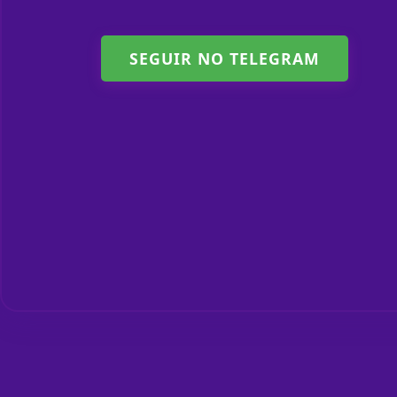
SEGUIR NO TELEGRAM