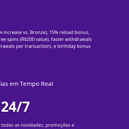
0% increase vs. Bronze), 15% reload bonus,
ee spins (R$200 value), faster withdrawals
drawals per transaction), e birthday bonus
cias em Tempo Real
24/7
e todas as novidades, promoções e