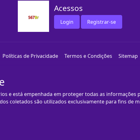
Acessos
Login
Registrar-se
Políticas de Privacidade
Termos e Condições
Sitemap
de
ários e está empenhada em proteger todas as informações 
os coletados são utilizados exclusivamente para fins de m