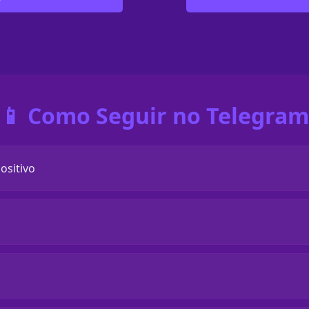
📱 Como Seguir no Telegram
ositivo