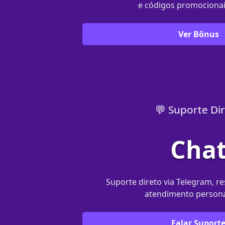
e códigos promocionai
Ver Bônus
💬 Suporte Di
Cha
Suporte direto via Telegram, r
atendimento persona
Falar Suport