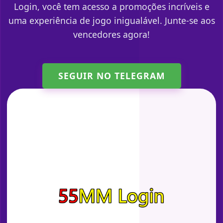
Login, você tem acesso a promoções incríveis e
uma experiência de jogo inigualável. Junte-se aos
vencedores agora!
SEGUIR NO TELEGRAM