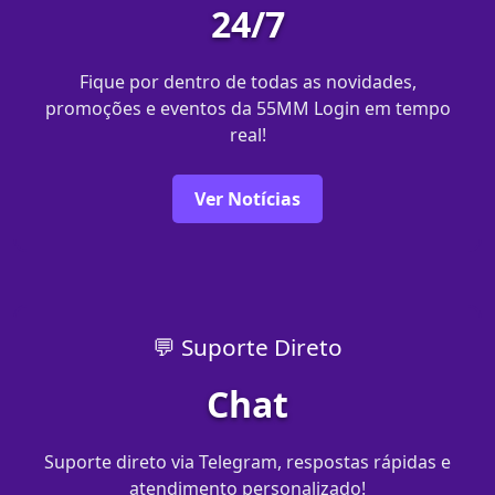
24/7
Fique por dentro de todas as novidades,
promoções e eventos da 55MM Login em tempo
real!
Ver Notícias
💬 Suporte Direto
Chat
Suporte direto via Telegram, respostas rápidas e
atendimento personalizado!