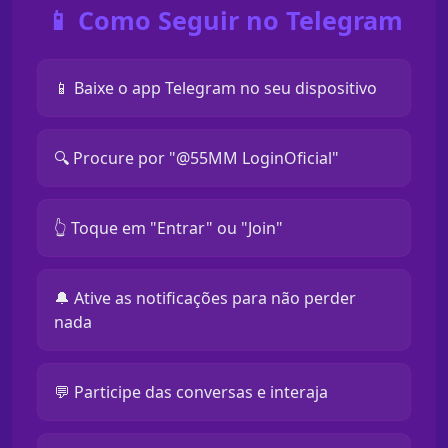
📱 Como Seguir no Telegram
📱 Baixe o app Telegram no seu dispositivo
🔍 Procure por "@55MM LoginOficial"
👆 Toque em "Entrar" ou "Join"
🔔 Ative as notificações para não perder
nada
💬 Participe das conversas e interaja