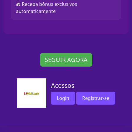
🎁 Receba bônus exclusivos
automaticamente
SEGUIR AGORA
Acessos
Login
Registrar-se