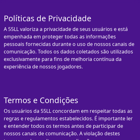
Políticas de Privacidade
A 55LL valoriza a privacidade de seus usuários e está
empenhada em proteger todas as informações
pessoais fornecidas durante o uso de nossos canais de
comunicação. Todos os dados coletados são utilizados
exclusivamente para fins de melhoria contínua da
experiência de nossos jogadores.
Termos e Condições
Os usuários da 55LL concordam em respeitar todas as
regras e regulamentos estabelecidos. É importante ler
e entender todos os termos antes de participar de
nossos canais de comunicação. A violação destes