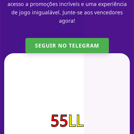
acesso a promoções incríveis e uma experiência
de jogo inigualável. Junte-se aos vencedores
agora!
SEGUIR NO TELEGRAM