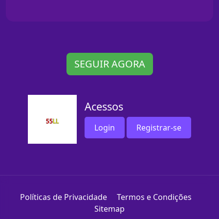
SEGUIR AGORA
Acessos
Login
Registrar-se
Políticas de Privacidade
Termos e Condições
Sitemap