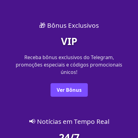
🎁 Bônus Exclusivos
VIP
Receba bônus exclusivos do Telegram,
promoções especiais e códigos promocionais
únicos!
Ver Bônus
📢 Notícias em Tempo Real
24/7