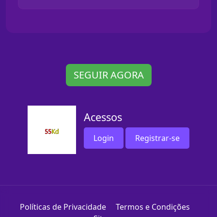
SEGUIR AGORA
Acessos
Login
Registrar-se
Políticas de Privacidade
Termos e Condições