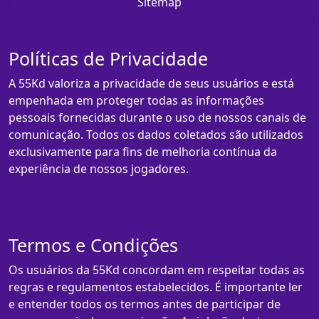
Sitemap
Políticas de Privacidade
A 55Kd valoriza a privacidade de seus usuários e está
empenhada em proteger todas as informações
pessoais fornecidas durante o uso de nossos canais de
comunicação. Todos os dados coletados são utilizados
exclusivamente para fins de melhoria contínua da
experiência de nossos jogadores.
Termos e Condições
Os usuários da 55Kd concordam em respeitar todas as
regras e regulamentos estabelecidos. É importante ler
e entender todos os termos antes de participar de