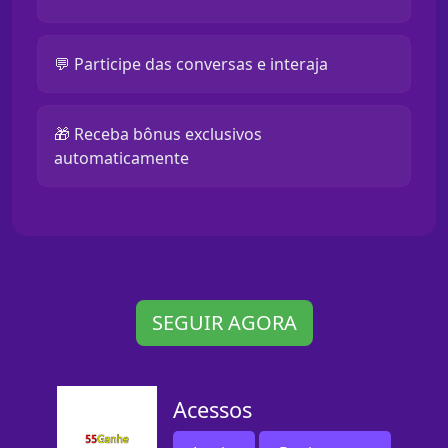
💬 Participe das conversas e interaja
🎁 Receba bônus exclusivos
automaticamente
SEGUIR AGORA
Acessos