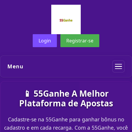
Login
Registrar-se
Menu
📱 55Ganhe A Melhor
Plataforma de Apostas
Cadastre-se na 55Ganhe para ganhar bônus no
cadastro e em cada recarga. Com a 55Ganhe, você