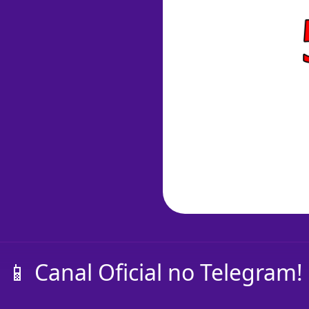
📱 Canal Oficial no Telegram!