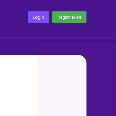
Login
Registrar-se