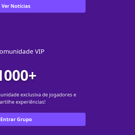
Ver Notícias
Comunidade VIP
1000+
unidade exclusiva de jogadores e
rtilhe experiências!
Entrar Grupo