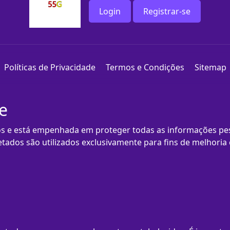
Login
Registrar-se
Políticas de Privacidade
Termos e Condições
Sitemap
de
ios e está empenhada em proteger todas as informações pe
tados são utilizados exclusivamente para fins de melhoria