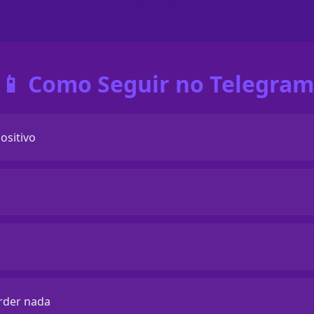
📱 Como Seguir no Telegram
ositivo
erder nada