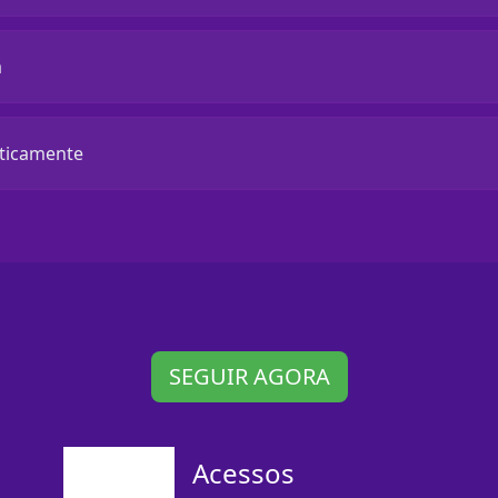
a
aticamente
SEGUIR AGORA
Acessos