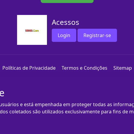
Acessos
Login
Registrar-se
Políticas de Privacidade
Termos e Condições
Sitemap
de
s usuários e está empenhada em proteger todas as informaç
os coletados são utilizados exclusivamente para fins de m