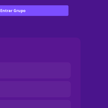
Entrar Grupo