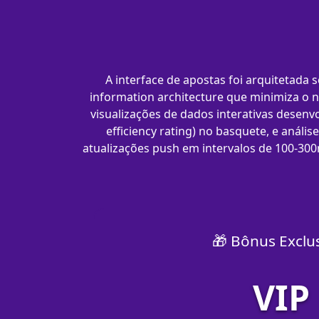
A interface de apostas foi arquitetada 
information architecture que minimiza o n
visualizações de dados interativas desenv
efficiency rating) no basquete, e anál
atualizações push em intervalos de 100-30
🎁 Bônus Exclu
VIP