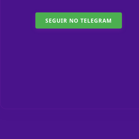
SEGUIR NO TELEGRAM