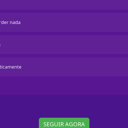
erder nada
a
aticamente
SEGUIR AGORA