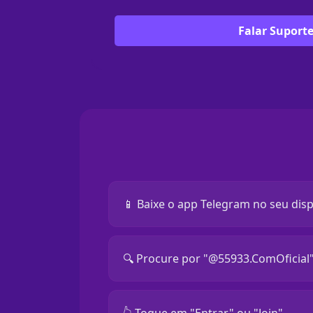
Falar Suport
📱 Baixe o app Telegram no seu disp
🔍 Procure por "@55933.ComOficial