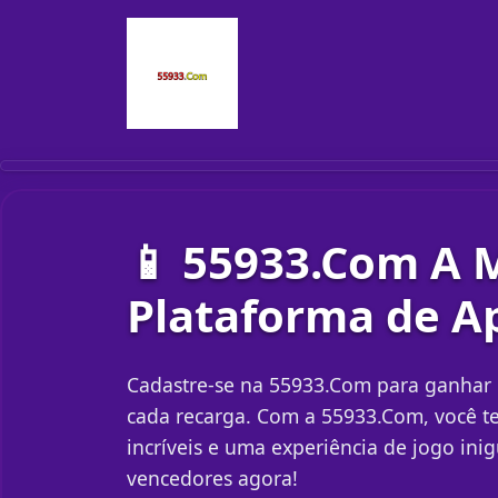
📱 55933.Com A 
Plataforma de A
Cadastre-se na 55933.Com para ganhar
cada recarga. Com a 55933.Com, você 
incríveis e uma experiência de jogo inig
vencedores agora!