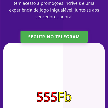
tem acesso a promoções incríveis e uma
experiência de jogo inigualável. Junte-se aos
vencedores agora!
SEGUIR NO TELEGRAM