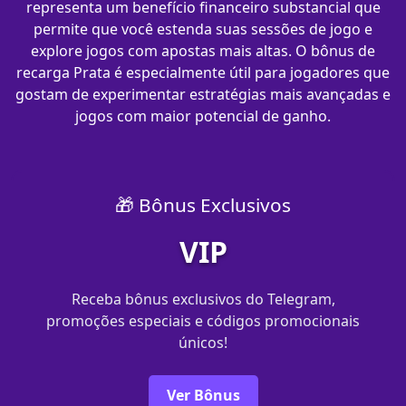
representa um benefício financeiro substancial que
permite que você estenda suas sessões de jogo e
explore jogos com apostas mais altas. O bônus de
recarga Prata é especialmente útil para jogadores que
gostam de experimentar estratégias mais avançadas e
jogos com maior potencial de ganho.
🎁 Bônus Exclusivos
VIP
Receba bônus exclusivos do Telegram,
promoções especiais e códigos promocionais
únicos!
Ver Bônus