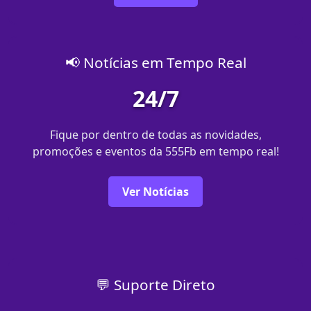
📢 Notícias em Tempo Real
24/7
Fique por dentro de todas as novidades,
promoções e eventos da 555Fb em tempo real!
Ver Notícias
💬 Suporte Direto