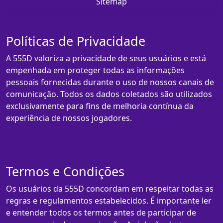
Sitemap
Políticas de Privacidade
A 555D valoriza a privacidade de seus usuários e está
empenhada em proteger todas as informações
pessoais fornecidas durante o uso de nossos canais de
comunicação. Todos os dados coletados são utilizados
exclusivamente para fins de melhoria contínua da
experiência de nossos jogadores.
Termos e Condições
Os usuários da 555D concordam em respeitar todas as
regras e regulamentos estabelecidos. É importante ler
e entender todos os termos antes de participar de