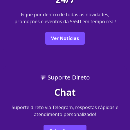
Fique por dentro de todas as novidades,
promoções e eventos da 555D em tempo real!
Ver Notícias
💬 Suporte Direto
Chat
Suporte direto via Telegram, respostas rápidas e
atendimento personalizado!