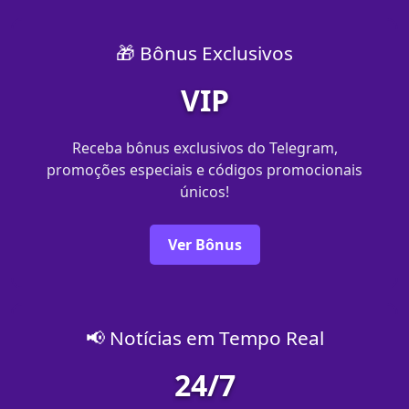
🎁 Bônus Exclusivos
VIP
Receba bônus exclusivos do Telegram,
promoções especiais e códigos promocionais
únicos!
Ver Bônus
📢 Notícias em Tempo Real
24/7