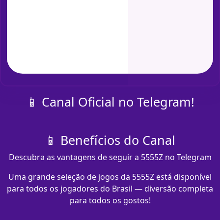
📱 Canal Oficial no Telegram!
📱 Benefícios do Canal
Descubra as vantagens de seguir a 5555Z no Telegram
Uma grande seleção de jogos da 5555Z está disponível
para todos os jogadores do Brasil — diversão completa
para todos os gostos!