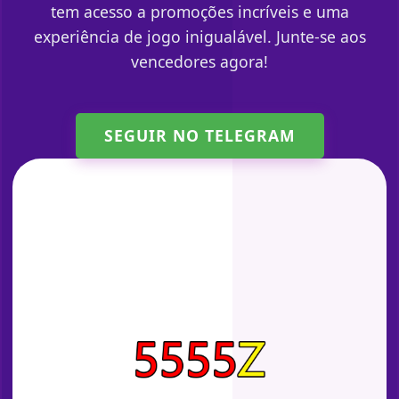
tem acesso a promoções incríveis e uma
experiência de jogo inigualável. Junte-se aos
vencedores agora!
SEGUIR NO TELEGRAM