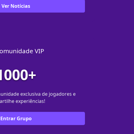
Ver Notícias
Comunidade VIP
1000+
unidade exclusiva de jogadores e
rtilhe experiências!
Entrar Grupo