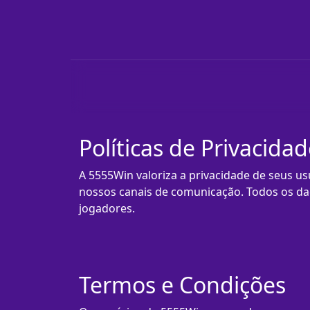
Políticas de Privacida
A 5555Win valoriza a privacidade de seus u
nossos canais de comunicação. Todos os dad
jogadores.
Termos e Condições