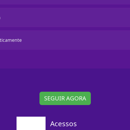
a
aticamente
SEGUIR AGORA
Acessos