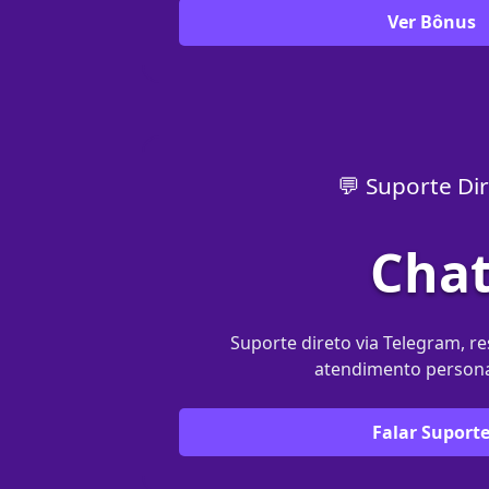
Ver Bônus
💬 Suporte Di
Cha
Suporte direto via Telegram, r
atendimento persona
Falar Suport