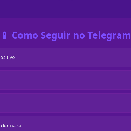
📱 Como Seguir no Telegram
ositivo
erder nada