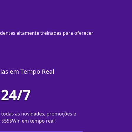
dentes altamente treinadas para oferecer
cias em Tempo Real
24/7
e todas as novidades, promoções e
 5555Win em tempo real!