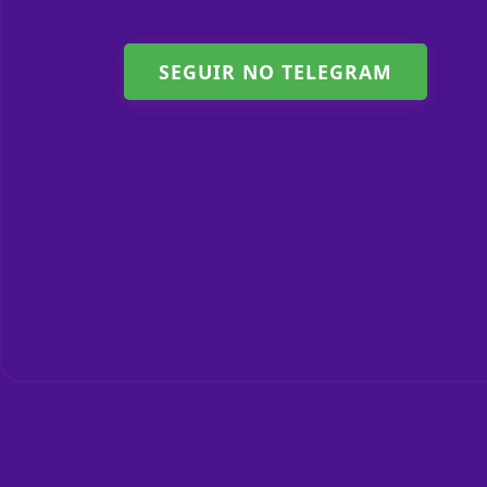
SEGUIR NO TELEGRAM