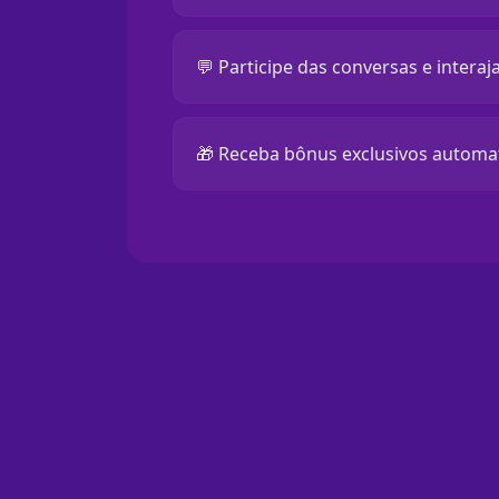
💬 Participe das conversas e interaj
🎁 Receba bônus exclusivos autom