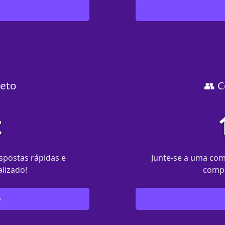
reto
👥 
t
espostas rápidas e
Junte-se a uma com
lizado!
compa
e