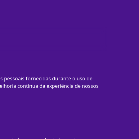
s pessoais fornecidas durante o uso de
elhoria contínua da experiência de nossos