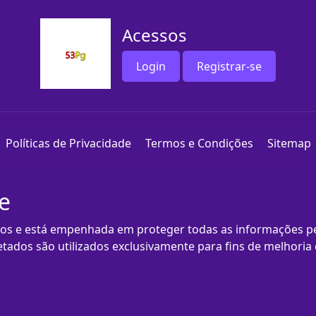
Acessos
Login
Registrar-se
Políticas de Privacidade
Termos e Condições
Sitemap
de
rios e está empenhada em proteger todas as informações p
tados são utilizados exclusivamente para fins de melhoria