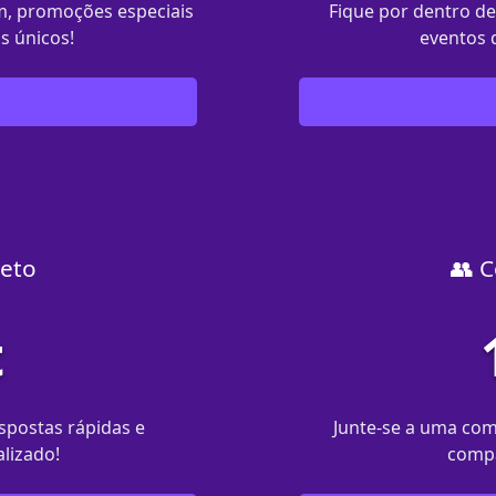
m, promoções especiais
Fique por dentro d
s únicos!
eventos 
reto
👥 
t
espostas rápidas e
Junte-se a uma com
lizado!
compa