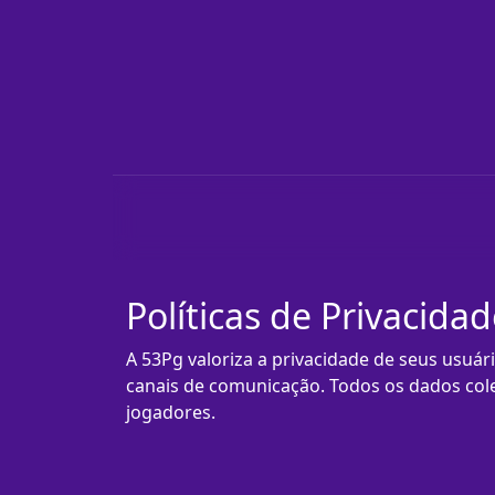
Políticas de Privacida
A 53Pg valoriza a privacidade de seus usuá
canais de comunicação. Todos os dados cole
jogadores.