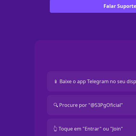
Falar Suport
📱 Baixe o app Telegram no seu disp
🔍 Procure por "@53PgOficial"
👆 Toque em "Entrar" ou "Join"