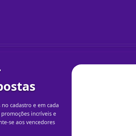
r
postas
 no cadastro e em cada
 promoções incríveis e
unte-se aos vencedores