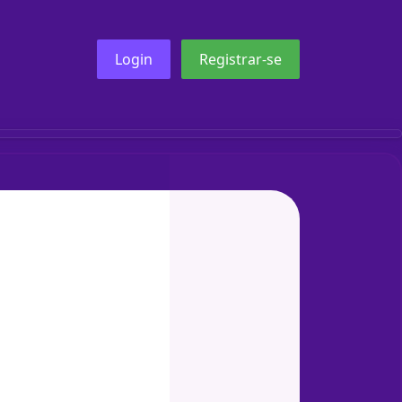
Login
Registrar-se