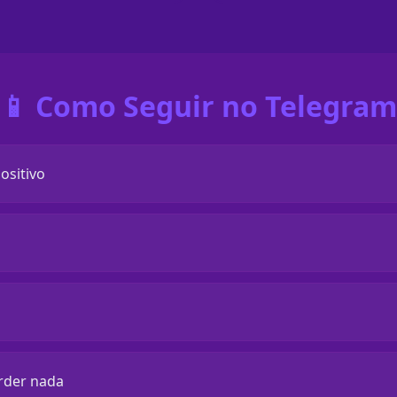
📱 Como Seguir no Telegram
ositivo
erder nada