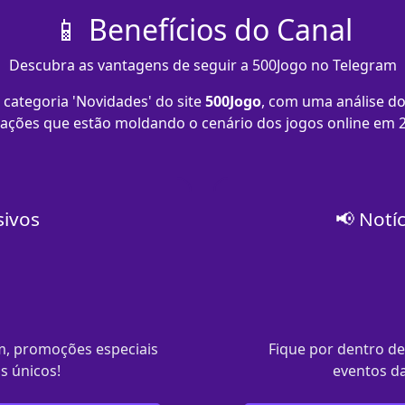
📱 Benefícios do Canal
Descubra as vantagens de seguir a 500Jogo no Telegram
categoria 'Novidades' do site
500Jogo
, com uma análise do
ações que estão moldando o cenário dos jogos online em 
sivos
📢 Notí
m, promoções especiais
Fique por dentro d
s únicos!
eventos d