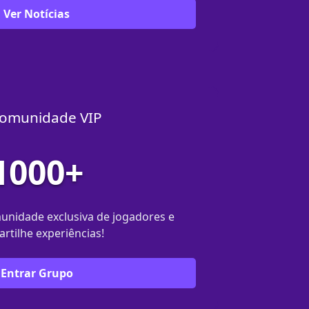
Ver Notícias
Comunidade VIP
1000+
unidade exclusiva de jogadores e
rtilhe experiências!
Entrar Grupo