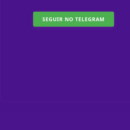
SEGUIR NO TELEGRAM