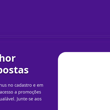
lhor
postas
nus no cadastro e em
 acesso a promoções
ualável. Junte-se aos