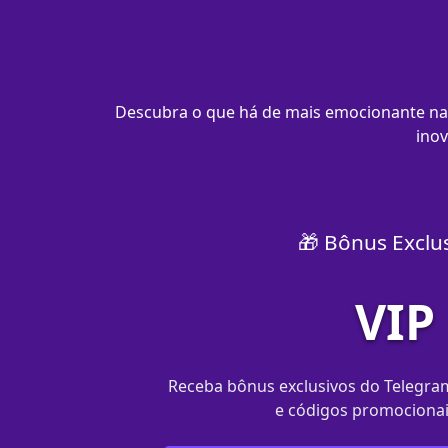
Descubra o que há de mais emocionante na 
inov
🎁 Bônus Exclu
VIP
Receba bônus exclusivos do Telegra
e códigos promocionai