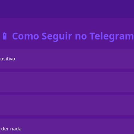
📱 Como Seguir no Telegram
ositivo
erder nada