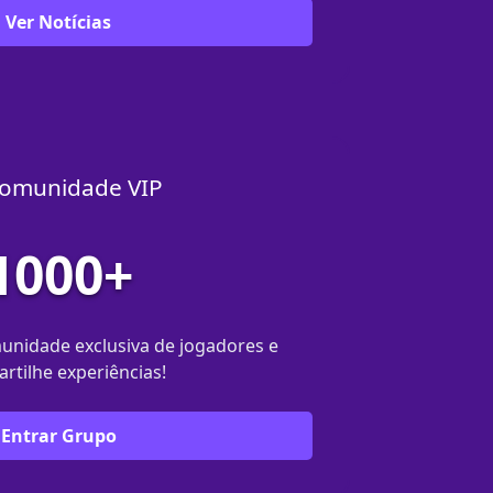
Ver Notícias
Comunidade VIP
1000+
unidade exclusiva de jogadores e
rtilhe experiências!
Entrar Grupo