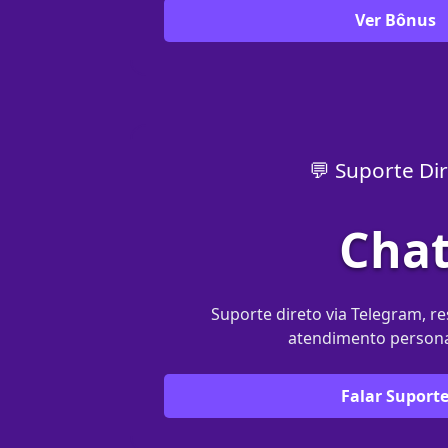
Ver Bônus
💬 Suporte Di
Cha
Suporte direto via Telegram, r
atendimento persona
Falar Suport