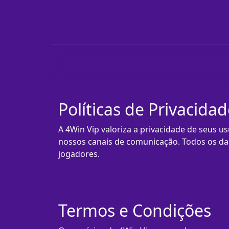
Políticas de Privacida
A 4Win Vip valoriza a privacidade de seus 
nossos canais de comunicação. Todos os dad
jogadores.
Termos e Condições