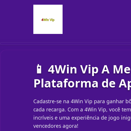
📱 4Win Vip A Me
Plataforma de A
Cadastre-se na 4Win Vip para ganhar b
cada recarga. Com a 4Win Vip, você te
incríveis e uma experiência de jogo inig
vencedores agora!