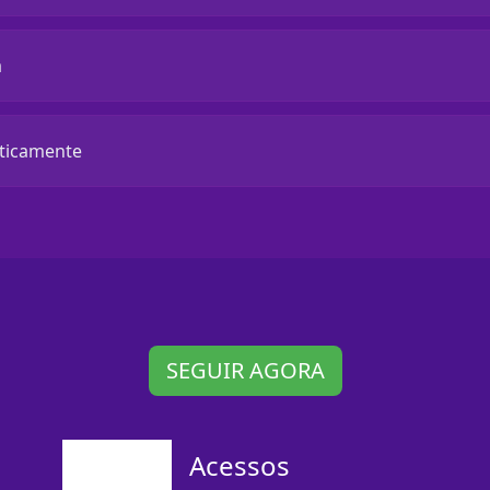
a
aticamente
SEGUIR AGORA
Acessos