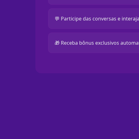
💬 Participe das conversas e interaj
🎁 Receba bônus exclusivos autom