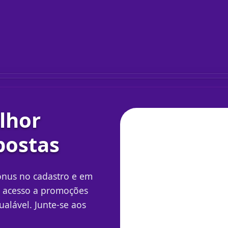
lhor
postas
ônus no cadastro e em
m acesso a promoções
ualável. Junte-se aos