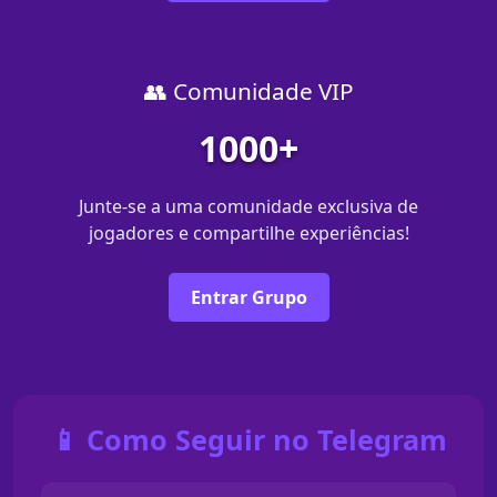
👥 Comunidade VIP
1000+
Junte-se a uma comunidade exclusiva de
jogadores e compartilhe experiências!
Entrar Grupo
📱 Como Seguir no Telegram