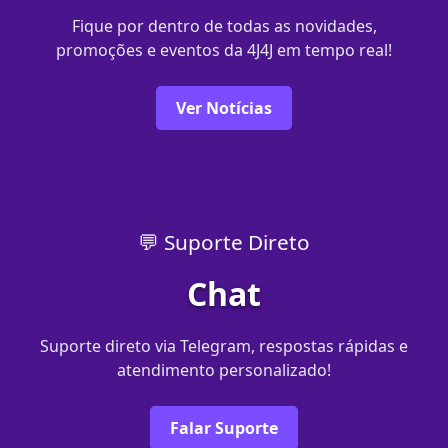
Fique por dentro de todas as novidades,
promoções e eventos da 4J4J em tempo real!
Ver Notícias
💬 Suporte Direto
Chat
Suporte direto via Telegram, respostas rápidas e
atendimento personalizado!
Falar Suporte