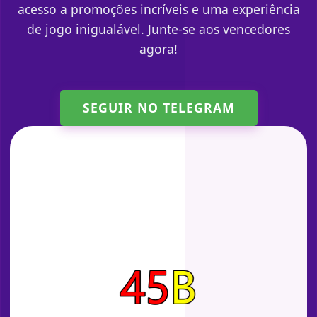
acesso a promoções incríveis e uma experiência
de jogo inigualável. Junte-se aos vencedores
agora!
SEGUIR NO TELEGRAM