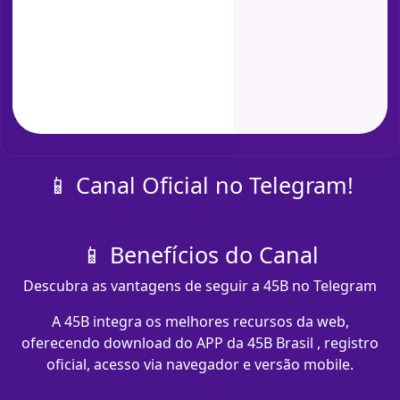
📱 Canal Oficial no Telegram!
📱 Benefícios do Canal
Descubra as vantagens de seguir a 45B no Telegram
A 45B integra os melhores recursos da web,
oferecendo download do APP da 45B Brasil , registro
oficial, acesso via navegador e versão mobile.