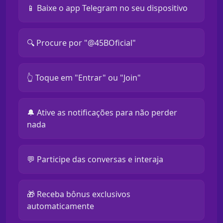
📱 Baixe o app Telegram no seu dispositivo
🔍 Procure por "@45BOficial"
👆 Toque em "Entrar" ou "Join"
🔔 Ative as notificações para não perder
nada
💬 Participe das conversas e interaja
🎁 Receba bônus exclusivos
automaticamente