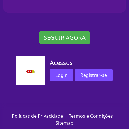
SEGUIR AGORA
Acessos
Login
Registrar-se
Políticas de Privacidade
Termos e Condições
Sitemap