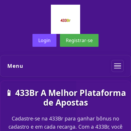
Login
Registrar-se
Menu
📱 433Br A Melhor Plataforma
de Apostas
Cadastre-se na 433Br para ganhar bônus no
cadastro e em cada recarga. Com a 433Br, você