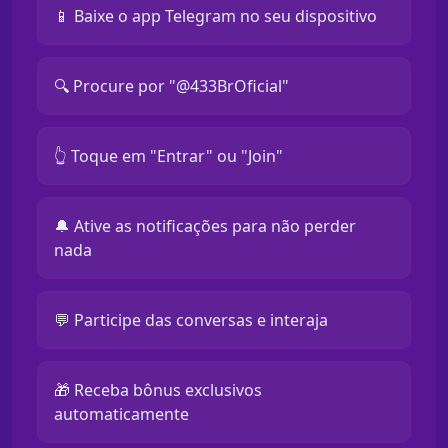
📱 Baixe o app Telegram no seu dispositivo
🔍 Procure por "@433BrOficial"
👆 Toque em "Entrar" ou "Join"
🔔 Ative as notificações para não perder
nada
💬 Participe das conversas e interaja
🎁 Receba bônus exclusivos
automaticamente