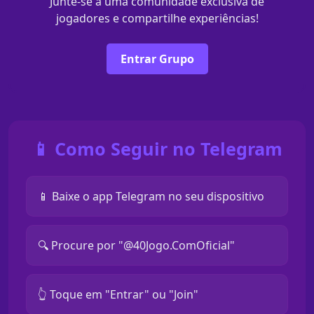
Junte-se a uma comunidade exclusiva de
jogadores e compartilhe experiências!
Entrar Grupo
📱 Como Seguir no Telegram
📱 Baixe o app Telegram no seu dispositivo
🔍 Procure por "@40Jogo.ComOficial"
👆 Toque em "Entrar" ou "Join"