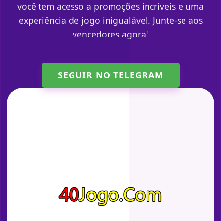
você tem acesso a promoções incríveis e uma
experiência de jogo inigualável. Junte-se aos
vencedores agora!
SEGUIR NO TELEGRAM