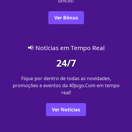
únicos!
Ver Bônus
📢 Notícias em Tempo Real
24/7
Fique por dentro de todas as novidades,
promoções e eventos da 40Jogo.Com em tempo
real!
Ver Notícias