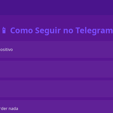
📱 Como Seguir no Telegram
ositivo
erder nada