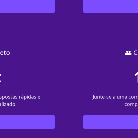
reto
👥 
t
espostas rápidas e
Junte-se a uma com
lizado!
compa
e