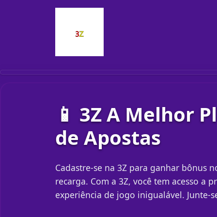
📱 3Z A Melhor P
de Apostas
Cadastre-se na 3Z para ganhar bônus n
recarga. Com a 3Z, você tem acesso a p
experiência de jogo inigualável. Junte-