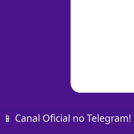
📱 Canal Oficial no Telegram!