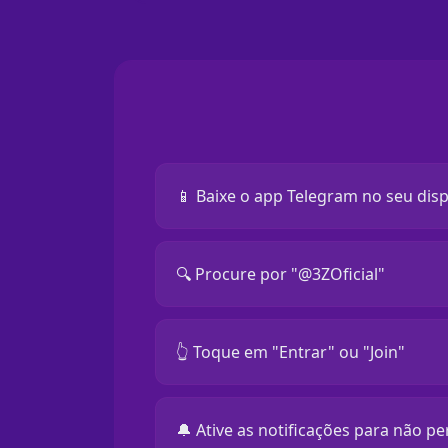
📱 Baixe o app Telegram no seu disp
🔍 Procure por "@3ZOficial"
👆 Toque em "Entrar" ou "Join"
🔔 Ative as notificações para não p