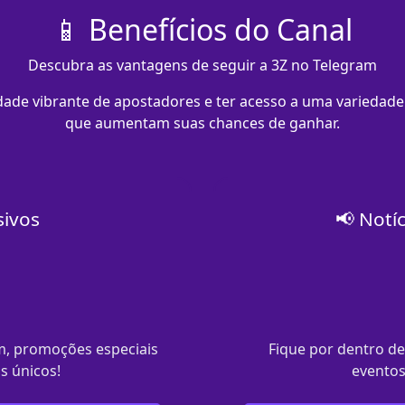
📱 Benefícios do Canal
Descubra as vantagens de seguir a 3Z no Telegram
dade vibrante de apostadores e ter acesso a uma variedade
que aumentam suas chances de ganhar.
sivos
📢 Notí
m, promoções especiais
Fique por dentro d
s únicos!
eventos