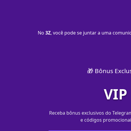
No
3Z
, você pode se juntar a uma comuni
🎁 Bônus Exclu
VIP
Receba bônus exclusivos do Telegra
e códigos promocionai