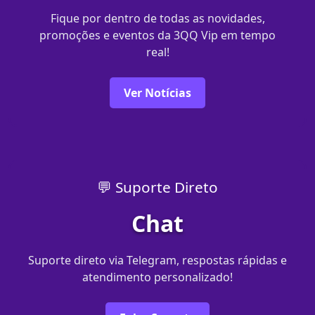
Fique por dentro de todas as novidades,
promoções e eventos da 3QQ Vip em tempo
real!
Ver Notícias
💬 Suporte Direto
Chat
Suporte direto via Telegram, respostas rápidas e
atendimento personalizado!