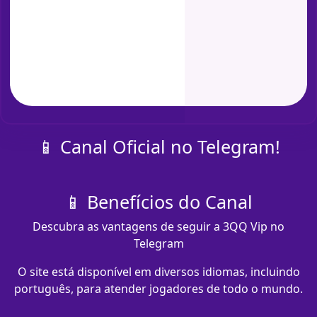
📱 Canal Oficial no Telegram!
📱 Benefícios do Canal
Descubra as vantagens de seguir a 3QQ Vip no
Telegram
O site está disponível em diversos idiomas, incluindo
português, para atender jogadores de todo o mundo.