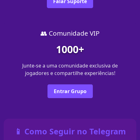
Falar Suporte
👥 Comunidade VIP
1000+
Junte-se a uma comunidade exclusiva de
jogadores e compartilhe experiências!
Entrar Grupo
📱 Como Seguir no Telegram