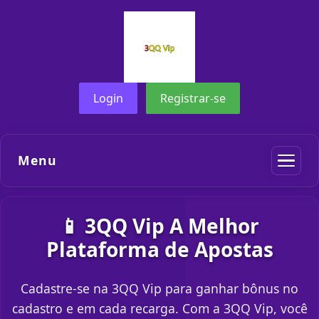
Login
Registrar-se
Menu
📱 3QQ Vip A Melhor
Plataforma de Apostas
Cadastre-se na 3QQ Vip para ganhar bônus no
cadastro e em cada recarga. Com a 3QQ Vip, você