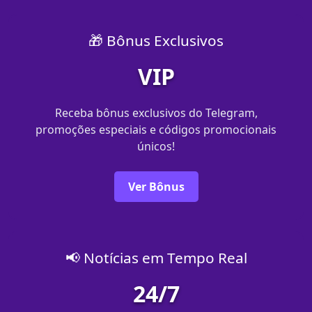
🎁 Bônus Exclusivos
VIP
Receba bônus exclusivos do Telegram,
promoções especiais e códigos promocionais
únicos!
Ver Bônus
📢 Notícias em Tempo Real
24/7