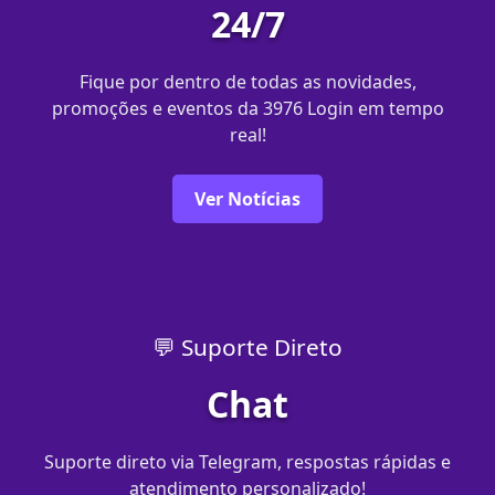
24/7
Fique por dentro de todas as novidades,
promoções e eventos da 3976 Login em tempo
real!
Ver Notícias
💬 Suporte Direto
Chat
Suporte direto via Telegram, respostas rápidas e
atendimento personalizado!