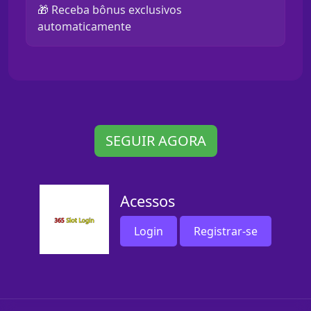
🎁 Receba bônus exclusivos
automaticamente
SEGUIR AGORA
Acessos
Login
Registrar-se