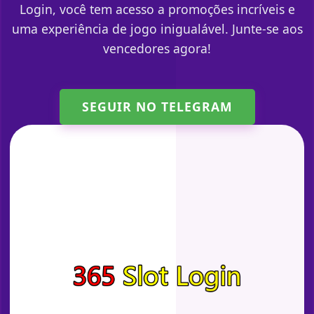
Login, você tem acesso a promoções incríveis e
uma experiência de jogo inigualável. Junte-se aos
vencedores agora!
SEGUIR NO TELEGRAM