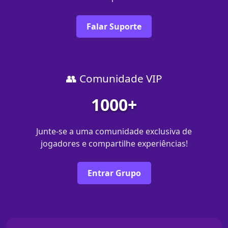
Falar Suporte
👥 Comunidade VIP
1000+
Junte-se a uma comunidade exclusiva de
jogadores e compartilhe experiências!
Entrar Grupo