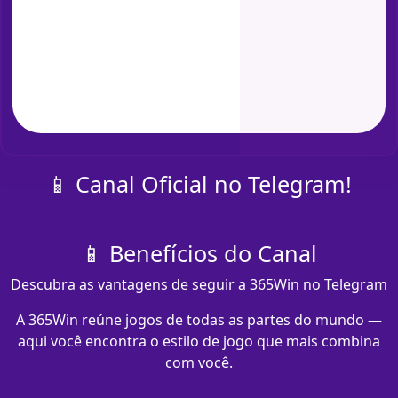
📱 Canal Oficial no Telegram!
📱 Benefícios do Canal
Descubra as vantagens de seguir a 365Win no Telegram
A 365Win reúne jogos de todas as partes do mundo —
aqui você encontra o estilo de jogo que mais combina
com você.