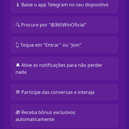
📱 Baixe o app Telegram no seu dispositivo
🔍 Procure por "@365WinOficial"
👆 Toque em "Entrar" ou "Join"
🔔 Ative as notificações para não perder
nada
💬 Participe das conversas e interaja
🎁 Receba bônus exclusivos
automaticamente