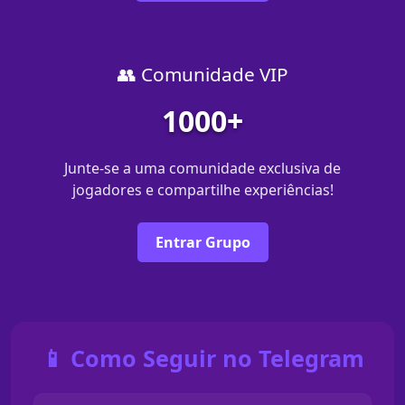
👥 Comunidade VIP
1000+
Junte-se a uma comunidade exclusiva de
jogadores e compartilhe experiências!
Entrar Grupo
📱 Como Seguir no Telegram