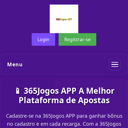
Login
Registrar-se
Menu
📱 365Jogos APP A Melhor
Plataforma de Apostas
Cadastre-se na 365Jogos APP para ganhar bônus
no cadastro e em cada recarga. Com a 365Jogos