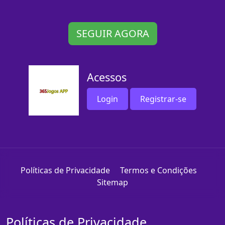
SEGUIR AGORA
Acessos
Login
Registrar-se
Políticas de Privacidade
Termos e Condições
Sitemap
Políticas de Privacidade