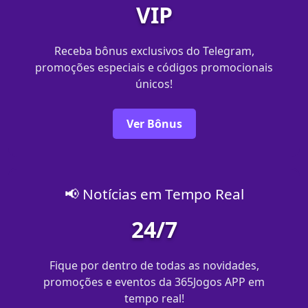
VIP
Receba bônus exclusivos do Telegram,
promoções especiais e códigos promocionais
únicos!
Ver Bônus
📢 Notícias em Tempo Real
24/7
Fique por dentro de todas as novidades,
promoções e eventos da 365Jogos APP em
tempo real!