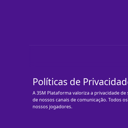
Políticas de Privacida
A 35M Plataforma valoriza a privacidade d
de nossos canais de comunicação. Todos os 
nossos jogadores.