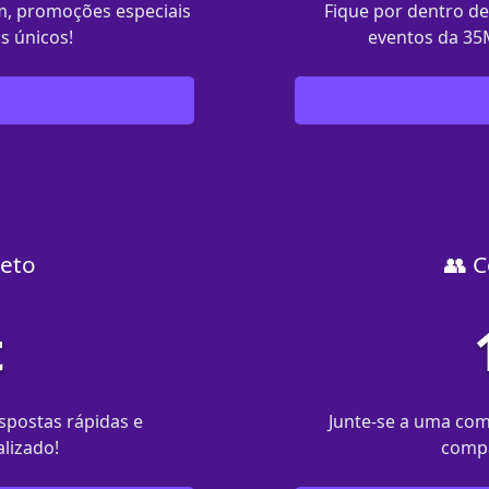
m, promoções especiais
Fique por dentro d
s únicos!
eventos da 35
reto
👥 
t
espostas rápidas e
Junte-se a uma com
lizado!
compa