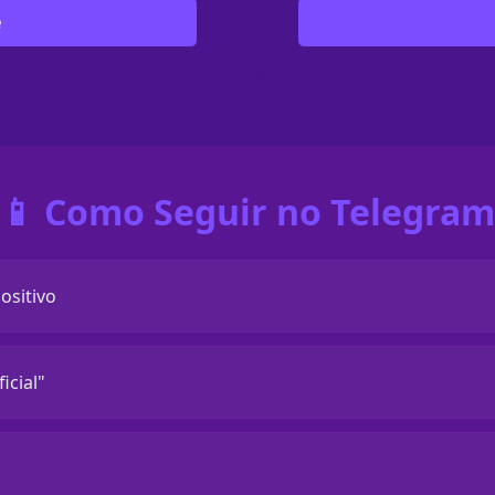
e
📱 Como Seguir no Telegram
ositivo
icial"