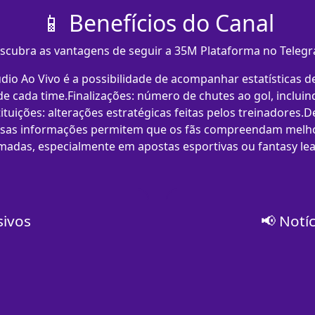
📱 Benefícios do Canal
scubra as vantagens de seguir a 35M Plataforma no Teleg
io Ao Vivo é a possibilidade de acompanhar estatísticas d
e cada time.Finalizações: número de chutes ao gol, incluind
ituições: alterações estratégicas feitas pelos treinadores
Essas informações permitem que os fãs compreendam melh
madas, especialmente em apostas esportivas ou fantasy le
sivos
📢 Notí