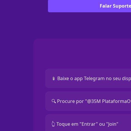
Falar Suport
📱 Baixe o app Telegram no seu disp
🔍 Procure por "@35M PlataformaOf
👆 Toque em "Entrar" ou "Join"