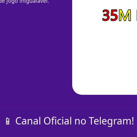
e jogo inigualável.
📱 Canal Oficial no Telegram!