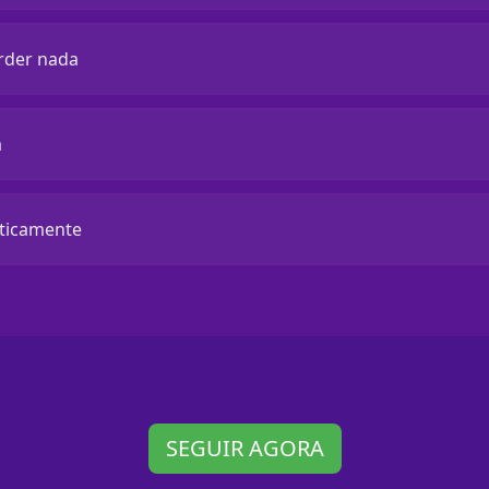
erder nada
a
aticamente
SEGUIR AGORA