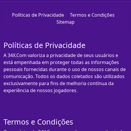
Políticas de Privacidade
Termos e Condições
Sitemap
Políticas de Privacidade
A 34X.Com valoriza a privacidade de seus usuários e
está empenhada em proteger todas as informações
pessoais fornecidas durante o uso de nossos canais de
comunicação. Todos os dados coletados são utilizados
exclusivamente para fins de melhoria contínua da
experiência de nossos jogadores.
Termos e Condições