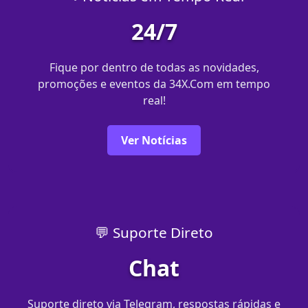
24/7
Fique por dentro de todas as novidades,
promoções e eventos da 34X.Com em tempo
real!
Ver Notícias
💬 Suporte Direto
Chat
Suporte direto via Telegram, respostas rápidas e