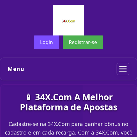
Login
Registrar-se
Menu
📱 34X.Com A Melhor
Plataforma de Apostas
Cadastre-se na 34X.Com para ganhar bônus no
cadastro e em cada recarga. Com a 34X.Com, você