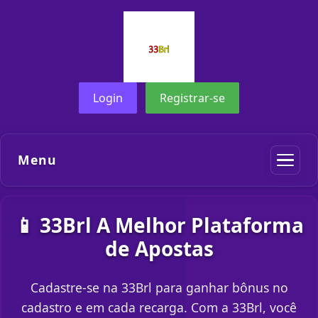
Login
Registrar-se
Menu
📱 33Brl A Melhor Plataforma
de Apostas
Cadastre-se na 33Brl para ganhar bônus no
cadastro e em cada recarga. Com a 33Brl, você