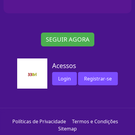
SEGUIR AGORA
Acessos
Login
Registrar-se
Políticas de Privacidade
Termos e Condições
Sitemap