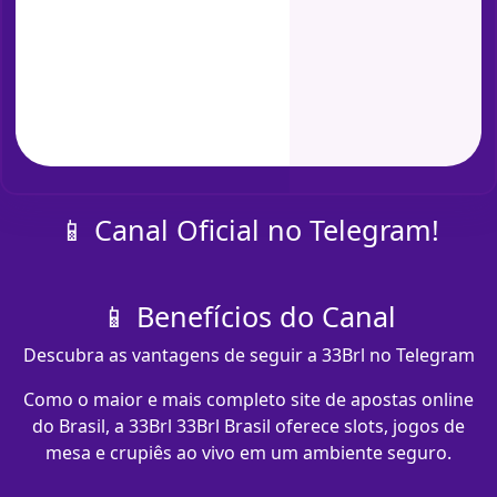
📱 Canal Oficial no Telegram!
📱 Benefícios do Canal
Descubra as vantagens de seguir a 33Brl no Telegram
Como o maior e mais completo site de apostas online
do Brasil, a 33Brl 33Brl Brasil oferece slots, jogos de
mesa e crupiês ao vivo em um ambiente seguro.