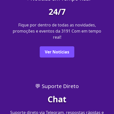
24/7
Fique por dentro de todas as novidades,
promoções e eventos da 3191 Com em tempo
real!
Ver Notícias
💬 Suporte Direto
Chat
Suporte direto via Telegram, respostas rápidas e