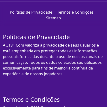
Políticas de Privacidade
Termos e Condições
Sitemap
Políticas de Privacidade
A 3191 Com valoriza a privacidade de seus usuários e
está empenhada em proteger todas as informações
pessoais fornecidas durante o uso de nossos canais de
comunicação. Todos os dados coletados são utilizados
exclusivamente para fins de melhoria contínua da
experiência de nossos jogadores.
Termos e Condições