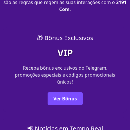
são as regras que regem as suas interações com o
3191
Com
.
🎁 Bônus Exclusivos
VIP
Receba bônus exclusivos do Telegram,
promoções especiais e códigos promocionais
únicos!
Ver Bônus
📢 Notícias em Tempo Real