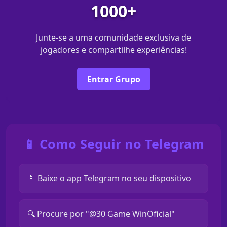
1000+
Junte-se a uma comunidade exclusiva de
jogadores e compartilhe experiências!
Entrar Grupo
📱 Como Seguir no Telegram
📱 Baixe o app Telegram no seu dispositivo
🔍 Procure por "@30 Game WinOficial"