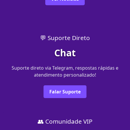
💬 Suporte Direto
Chat
Suporte direto via Telegram, respostas rápidas e
atendimento personalizado!
Falar Suporte
👥 Comunidade VIP