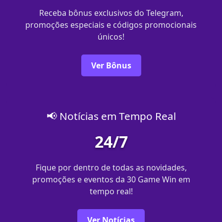
Receba bônus exclusivos do Telegram,
promoções especiais e códigos promocionais
únicos!
Ver Bônus
📢 Notícias em Tempo Real
24/7
Fique por dentro de todas as novidades,
promoções e eventos da 30 Game Win em
tempo real!
Ver Notícias