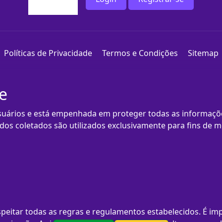
Políticas de Privacidade
Termos e Condições
Sitemap
de
usuários e está empenhada em proteger todas as informaçõ
os coletados são utilizados exclusivamente para fins de m
itar todas as regras e regulamentos estabelecidos. É imp