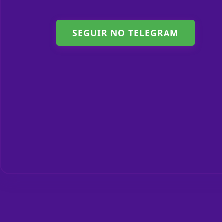
SEGUIR NO TELEGRAM