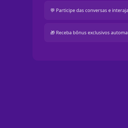
💬 Participe das conversas e interaj
🎁 Receba bônus exclusivos autom