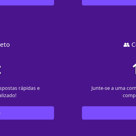
reto
👥 
t
espostas rápidas e
Junte-se a uma com
lizado!
compa
e