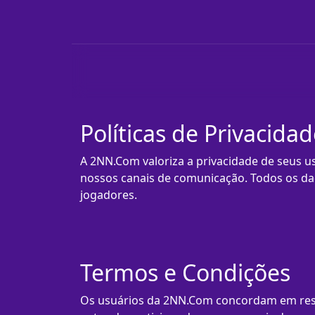
Políticas de Privacida
A 2NN.Com valoriza a privacidade de seus 
nossos canais de comunicação. Todos os dad
jogadores.
Termos e Condições
Os usuários da 2NN.Com concordam em respe