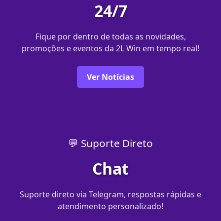
24/7
Fique por dentro de todas as novidades,
promoções e eventos da 2L Win em tempo real!
Ver Notícias
💬 Suporte Direto
Chat
Suporte direto via Telegram, respostas rápidas e
atendimento personalizado!