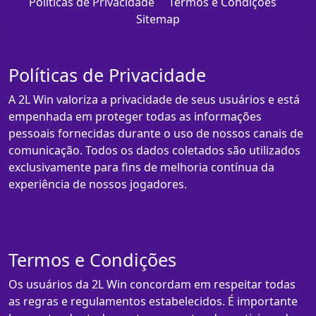
Políticas de Privacidade
Termos e Condições
Sitemap
Políticas de Privacidade
A 2L Win valoriza a privacidade de seus usuários e está
empenhada em proteger todas as informações
pessoais fornecidas durante o uso de nossos canais de
comunicação. Todos os dados coletados são utilizados
exclusivamente para fins de melhoria contínua da
experiência de nossos jogadores.
Termos e Condições
Os usuários da 2L Win concordam em respeitar todas
as regras e regulamentos estabelecidos. É importante