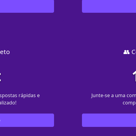
reto
👥 
t
espostas rápidas e
Junte-se a uma com
lizado!
compa
e