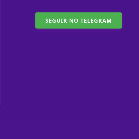
SEGUIR NO TELEGRAM