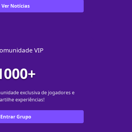
Ver Notícias
Comunidade VIP
1000+
unidade exclusiva de jogadores e
rtilhe experiências!
Entrar Grupo