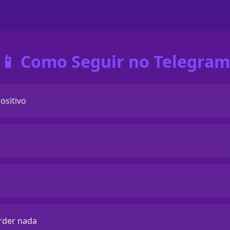
📱 Como Seguir no Telegram
ositivo
erder nada