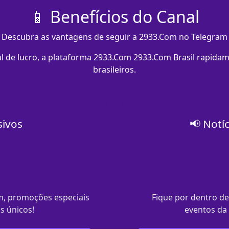
📱 Benefícios do Canal
Descubra as vantagens de seguir a 2933.Com no Telegram
al de lucro, a plataforma 2933.Com 2933.Com Brasil rapidam
brasileiros.
sivos
📢 Notí
m, promoções especiais
Fique por dentro d
s únicos!
eventos da