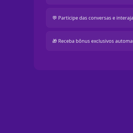
💬 Participe das conversas e interaj
🎁 Receba bônus exclusivos autom