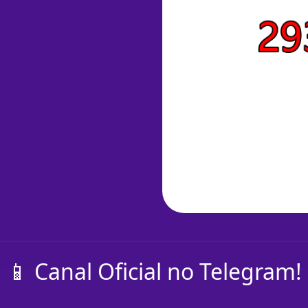
📱 Canal Oficial no Telegram!