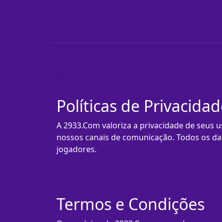
Políticas de Privacida
A 2933.Com valoriza a privacidade de seus 
nossos canais de comunicação. Todos os dad
jogadores.
Termos e Condições