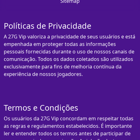
Sitemap
Políticas de Privacidade
A 27G Vip valoriza a privacidade de seus usuários e está
empenhada em proteger todas as informações
pessoais fornecidas durante o uso de nossos canais de
comunicação. Todos os dados coletados são utilizados
exclusivamente para fins de melhoria contínua da
experiência de nossos jogadores.
Termos e Condições
Os usuários da 27G Vip concordam em respeitar todas
as regras e regulamentos estabelecidos. É importante
ler e entender todos os termos antes de participar de