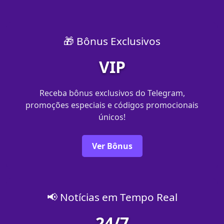
🎁 Bônus Exclusivos
VIP
Receba bônus exclusivos do Telegram,
promoções especiais e códigos promocionais
únicos!
Ver Bônus
📢 Notícias em Tempo Real
24/7