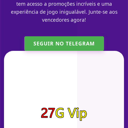
tem acesso a promoções incríveis e uma
experiência de jogo inigualável. Junte-se aos
vencedores agora!
SEGUIR NO TELEGRAM