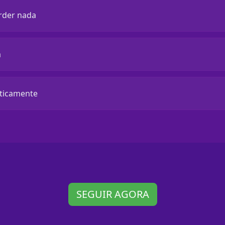
erder nada
a
aticamente
SEGUIR AGORA