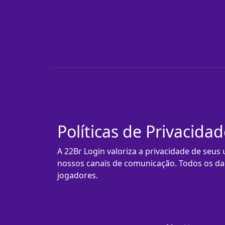
Políticas de Privacida
A 22Br Login valoriza a privacidade de seu
nossos canais de comunicação. Todos os dad
jogadores.