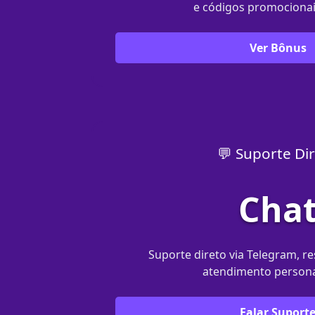
e códigos promocionai
Ver Bônus
💬 Suporte Di
Cha
Suporte direto via Telegram, r
atendimento persona
Falar Suport