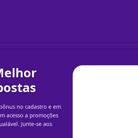
Melhor
postas
 bônus no cadastro e em
tem acesso a promoções
ualável. Junte-se aos