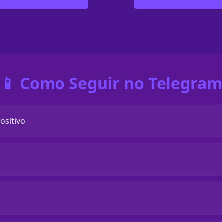
📱 Como Seguir no Telegram
ositivo