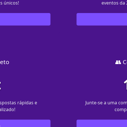
s únicos!
eventos da 
reto
👥 
t
espostas rápidas e
Junte-se a uma com
lizado!
compa
e