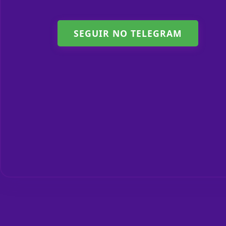
SEGUIR NO TELEGRAM