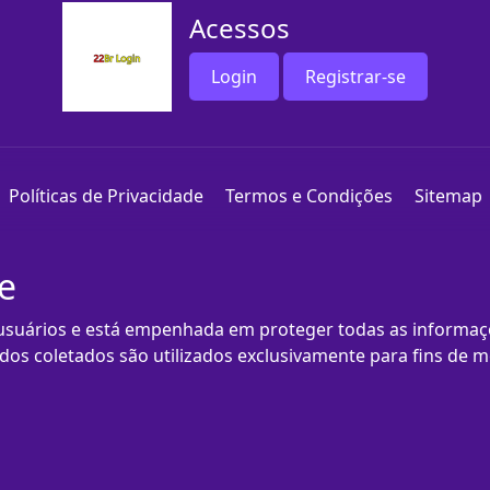
Acessos
Login
Registrar-se
Políticas de Privacidade
Termos e Condições
Sitemap
de
s usuários e está empenhada em proteger todas as informaç
os coletados são utilizados exclusivamente para fins de m