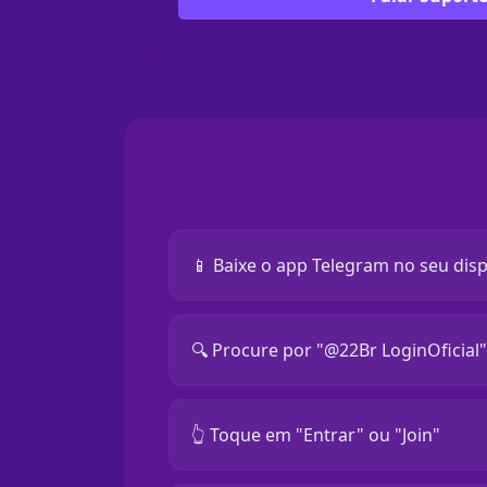
📱 Baixe o app Telegram no seu disp
🔍 Procure por "@22Br LoginOficial"
👆 Toque em "Entrar" ou "Join"