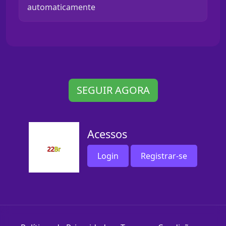
automaticamente
SEGUIR AGORA
Acessos
Login
Registrar-se