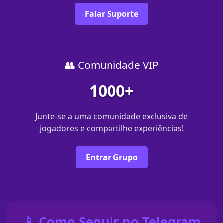
Falar Suporte
👥 Comunidade VIP
1000+
Junte-se a uma comunidade exclusiva de
jogadores e compartilhe experiências!
Entrar Grupo
📱 Como Seguir no Telegram