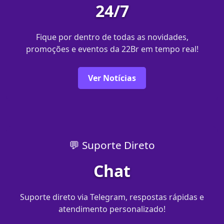
24/7
Fique por dentro de todas as novidades,
promoções e eventos da 22Br em tempo real!
Ver Notícias
💬 Suporte Direto
Chat
Suporte direto via Telegram, respostas rápidas e
atendimento personalizado!