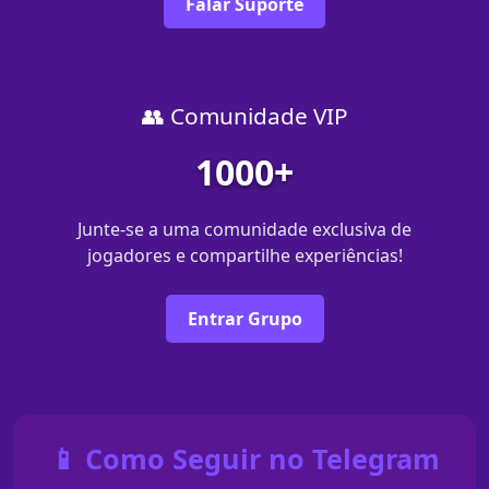
Falar Suporte
👥 Comunidade VIP
1000+
Junte-se a uma comunidade exclusiva de
jogadores e compartilhe experiências!
Entrar Grupo
📱 Como Seguir no Telegram