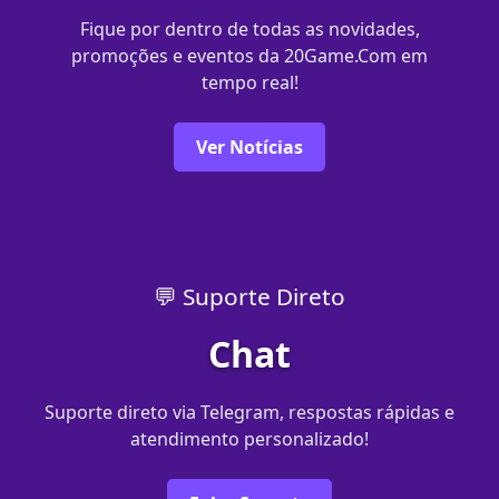
Fique por dentro de todas as novidades,
promoções e eventos da 20Game.Com em
tempo real!
Ver Notícias
💬 Suporte Direto
Chat
Suporte direto via Telegram, respostas rápidas e
atendimento personalizado!