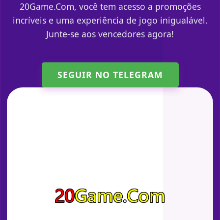
20Game.Com, você tem acesso a promoções
incríveis e uma experiência de jogo inigualável.
Junte-se aos vencedores agora!
SEGUIR NO TELEGRAM