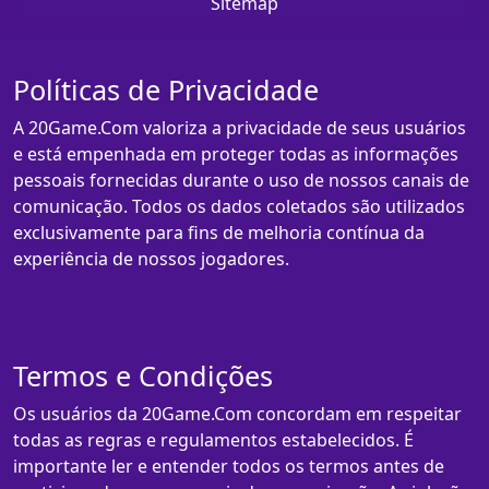
Sitemap
Políticas de Privacidade
A 20Game.Com valoriza a privacidade de seus usuários
e está empenhada em proteger todas as informações
pessoais fornecidas durante o uso de nossos canais de
comunicação. Todos os dados coletados são utilizados
exclusivamente para fins de melhoria contínua da
experiência de nossos jogadores.
Termos e Condições
Os usuários da 20Game.Com concordam em respeitar
todas as regras e regulamentos estabelecidos. É
importante ler e entender todos os termos antes de