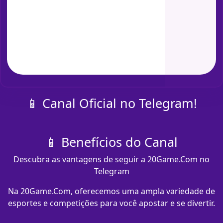
📱 Canal Oficial no Telegram!
📱 Benefícios do Canal
Descubra as vantagens de seguir a 20Game.Com no
Telegram
Na 20Game.Com, oferecemos uma ampla variedade de
esportes e competições para você apostar e se divertir.