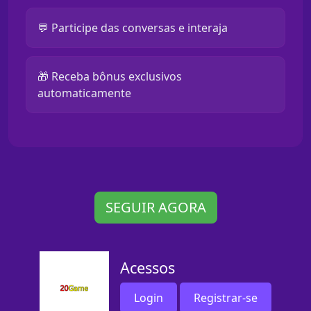
💬 Participe das conversas e interaja
🎁 Receba bônus exclusivos
automaticamente
SEGUIR AGORA
Acessos
Login
Registrar-se