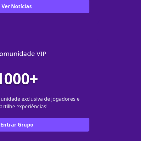
Ver Notícias
Comunidade VIP
1000+
unidade exclusiva de jogadores e
rtilhe experiências!
Entrar Grupo