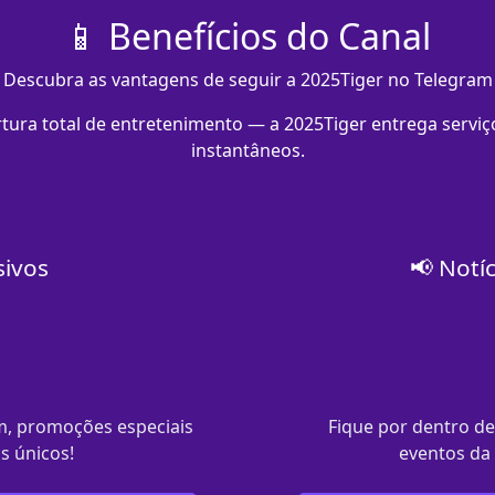
📱 Benefícios do Canal
Descubra as vantagens de seguir a 2025Tiger no Telegram
rtura total de entretenimento — a 2025Tiger entrega serv
instantâneos.
sivos
📢 Notí
m, promoções especiais
Fique por dentro d
s únicos!
eventos da