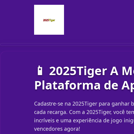
📱 2025Tiger A M
Plataforma de A
Cadastre-se na 2025Tiger para ganhar 
cada recarga. Com a 2025Tiger, você t
incríveis e uma experiência de jogo inig
vencedores agora!