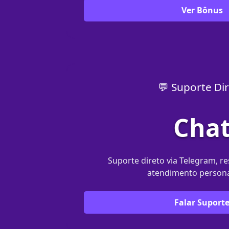
Ver Bônus
💬 Suporte Di
Cha
Suporte direto via Telegram, r
atendimento persona
Falar Suport