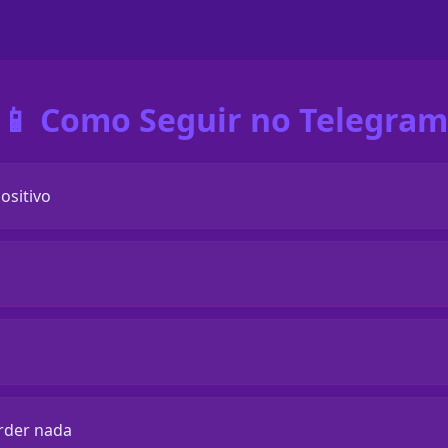
📱 Como Seguir no Telegram
ositivo
erder nada