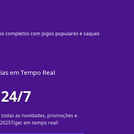
iços completos com jogos populares e saques
cias em Tempo Real
24/7
e todas as novidades, promoções e
 2025Tiger em tempo real!