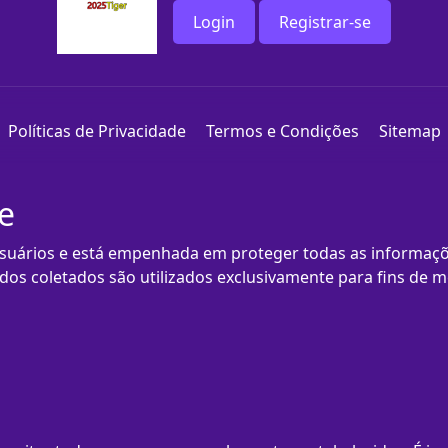
Login
Registrar-se
Políticas de Privacidade
Termos e Condições
Sitemap
de
 usuários e está empenhada em proteger todas as informaçõ
os coletados são utilizados exclusivamente para fins de m