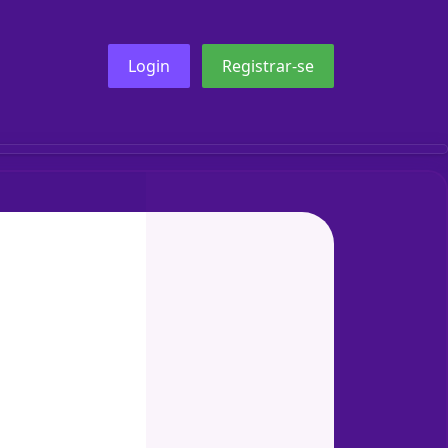
Login
Registrar-se