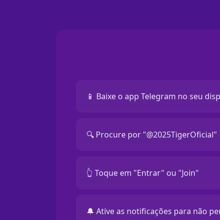
📱 Baixe o app Telegram no seu disp
🔍 Procure por "@2025TigerOficial"
👆 Toque em "Entrar" ou "Join"
🔔 Ative as notificações para não p