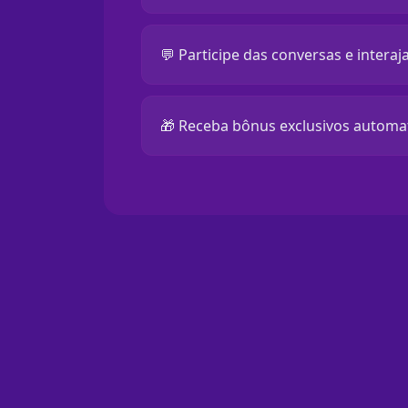
💬 Participe das conversas e interaj
🎁 Receba bônus exclusivos autom