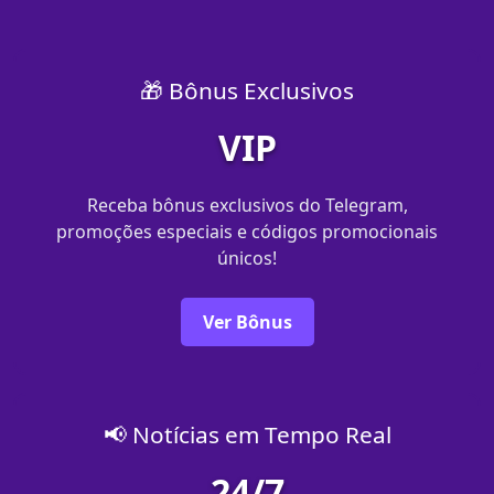
🎁 Bônus Exclusivos
VIP
Receba bônus exclusivos do Telegram,
promoções especiais e códigos promocionais
únicos!
Ver Bônus
📢 Notícias em Tempo Real
24/7