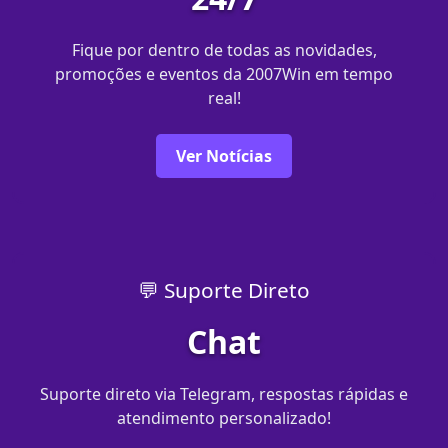
Fique por dentro de todas as novidades,
promoções e eventos da 2007Win em tempo
real!
Ver Notícias
💬 Suporte Direto
Chat
Suporte direto via Telegram, respostas rápidas e
atendimento personalizado!