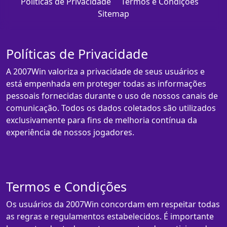
Políticas de Privacidade
Termos e Condições
Sitemap
Políticas de Privacidade
A 2007Win valoriza a privacidade de seus usuários e
está empenhada em proteger todas as informações
pessoais fornecidas durante o uso de nossos canais de
comunicação. Todos os dados coletados são utilizados
exclusivamente para fins de melhoria contínua da
experiência de nossos jogadores.
Termos e Condições
Os usuários da 2007Win concordam em respeitar todas
as regras e regulamentos estabelecidos. É importante