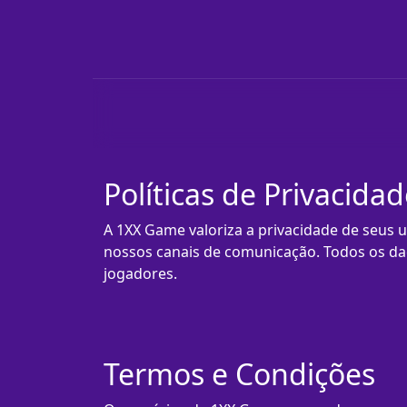
Políticas de Privacida
A 1XX Game valoriza a privacidade de seus
nossos canais de comunicação. Todos os dad
jogadores.
Termos e Condições