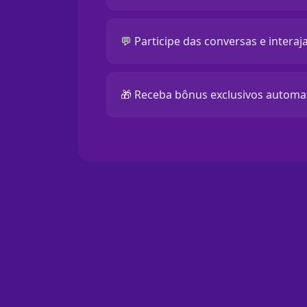
💬 Participe das conversas e interaj
🎁 Receba bônus exclusivos autom