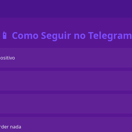
📱 Como Seguir no Telegram
ositivo
erder nada