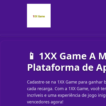
📱 1XX Game A M
Plataforma de A
Cadastre-se na 1XX Game para ganhar 
cada recarga. Com a 1XX Game, você t
incríveis e uma experiência de jogo inig
vencedores agora!