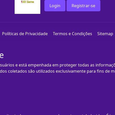
Login
Registrar-se
Políticas de Privacidade
Termos e Condições
Sitemap
de
 usuários e está empenhada em proteger todas as informaçõ
os coletados são utilizados exclusivamente para fins de m