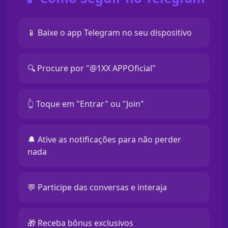
📱 Baixe o app Telegram no seu dispositivo
🔍 Procure por "@1XX APPOficial"
👆 Toque em "Entrar" ou "Join"
🔔 Ative as notificações para não perder
nada
💬 Participe das conversas e interaja
🎁 Receba bônus exclusivos