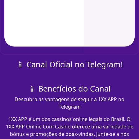
📱 Canal Oficial no Telegram!
📱 Benefícios do Canal
Descubra as vantagens de seguir a 1XX APP no
Telegram
1XX APP é um dos cassinos online legais do Brasil. O
1XX APP Online Com Casino oferece uma variedade de
bônus e promoções de boas-vindas, junte-se a nós