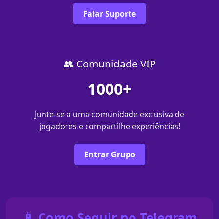
Falar Suporte
👥 Comunidade VIP
1000+
Junte-se a uma comunidade exclusiva de
jogadores e compartilhe experiências!
Entrar Grupo
📱 Como Seguir no Telegram