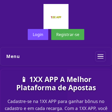
Login
Registrar-se
Menu
📱 1XX APP A Melhor
Plataforma de Apostas
Cadastre-se na 1XX APP para ganhar bônus no
cadastro e em cada recarga. Com a 1XX APP, você