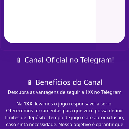
📱 Canal Oficial no Telegram!
📱 Benefícios do Canal
Descubra as vantagens de seguir a 1XX no Telegram
Na
1XX
, levamos o jogo responsável a sério.
Oferecemos ferramentas para que você possa definir
limites de depósito, tempo de jogo e até autoexclusão,
caso sinta necessidade. Nosso objetivo é garantir que