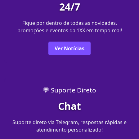
24/7
Fique por dentro de todas as novidades,
promoções e eventos da 1XX em tempo real!
Ver Notícias
💬 Suporte Direto
Chat
Suporte direto via Telegram, respostas rápidas e
atendimento personalizado!