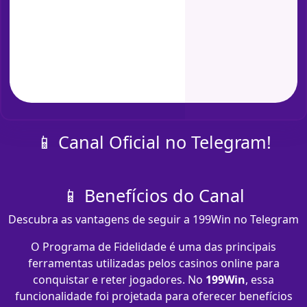
📱 Canal Oficial no Telegram!
📱 Benefícios do Canal
Descubra as vantagens de seguir a 199Win no Telegram
O Programa de Fidelidade é uma das principais
ferramentas utilizadas pelos casinos online para
conquistar e reter jogadores. No
199Win
, essa
funcionalidade foi projetada para oferecer benefícios