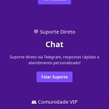
💬 Suporte Direto
Chat
Suporte direto via Telegram, respostas rápidas e
atendimento personalizado!
Falar Suporte
👥 Comunidade VIP