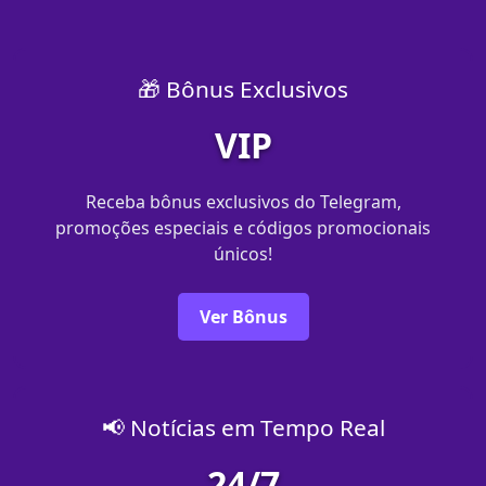
🎁 Bônus Exclusivos
VIP
Receba bônus exclusivos do Telegram,
promoções especiais e códigos promocionais
únicos!
Ver Bônus
📢 Notícias em Tempo Real
24/7