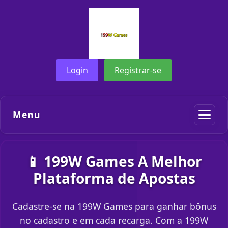
Login
Registrar-se
Menu
📱 199W Games A Melhor
Plataforma de Apostas
Cadastre-se na 199W Games para ganhar bônus
no cadastro e em cada recarga. Com a 199W