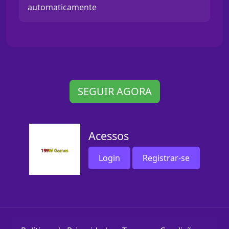
automaticamente
SEGUIR AGORA
Acessos
Login
Registrar-se