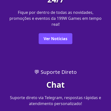
Fique por dentro de todas as novidades,
promoções e eventos da 199W Games em tempo
real!
Ver Notícias
💬 Suporte Direto
Chat
Suporte direto via Telegram, respostas rápidas e
atendimento personalizado!