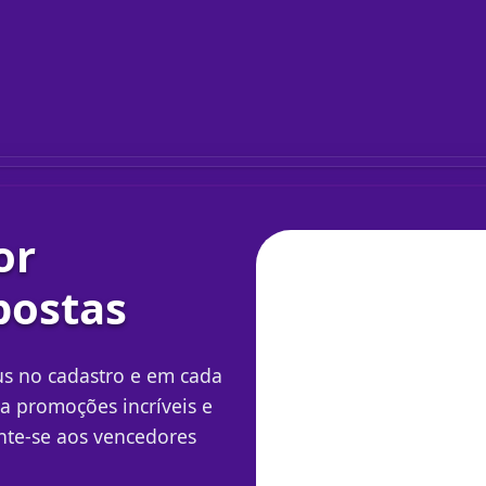
or
postas
s no cadastro e em cada
a promoções incríveis e
unte-se aos vencedores