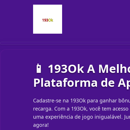
📱 193Ok A Melh
Plataforma de A
Cadastre-se na 193Ok para ganhar bônu
recarga. Com a 193Ok, você tem acesso 
uma experiência de jogo inigualável. J
agora!