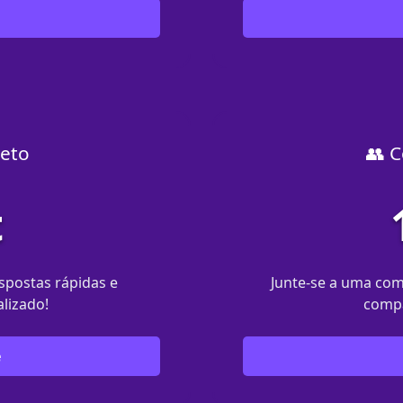
reto
👥 
t
espostas rápidas e
Junte-se a uma com
lizado!
compa
e