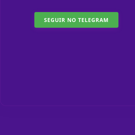
SEGUIR NO TELEGRAM