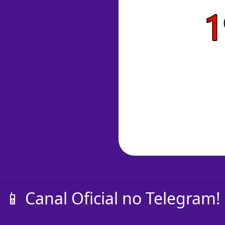
📱 Canal Oficial no Telegram!