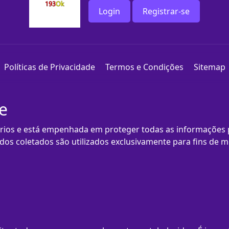
Login
Registrar-se
Políticas de Privacidade
Termos e Condições
Sitemap
de
ários e está empenhada em proteger todas as informações 
os coletados são utilizados exclusivamente para fins de m