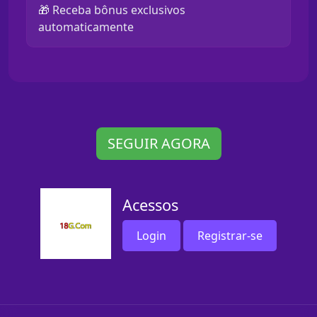
🎁 Receba bônus exclusivos
automaticamente
SEGUIR AGORA
Acessos
Login
Registrar-se