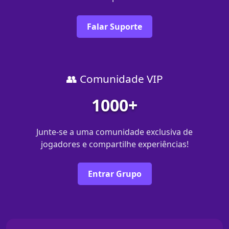
Falar Suporte
👥 Comunidade VIP
1000+
Junte-se a uma comunidade exclusiva de
jogadores e compartilhe experiências!
Entrar Grupo