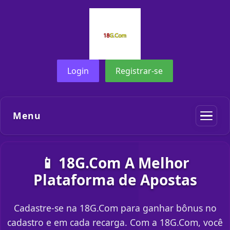
Login
Registrar-se
Menu
📱 18G.Com A Melhor
Plataforma de Apostas
Cadastre-se na 18G.Com para ganhar bônus no
cadastro e em cada recarga. Com a 18G.Com, você