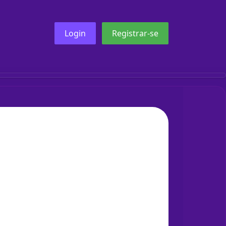
Login
Registrar-se