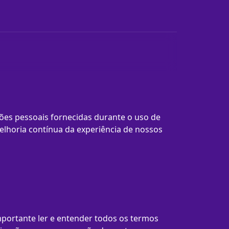
ões pessoais fornecidas durante o uso de
elhoria contínua da experiência de nossos
portante ler e entender todos os termos