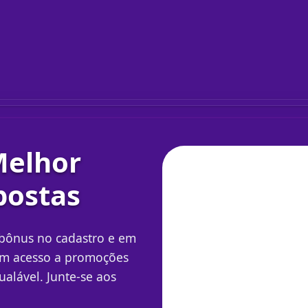
Melhor
postas
bônus no cadastro e em
em acesso a promoções
ualável. Junte-se aos