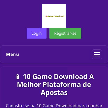
Login
Registrar-se
Menu
📱 10 Game Download A
Melhor Plataforma de
Apostas
Cadastre-se na 10 Game Download para ganhar